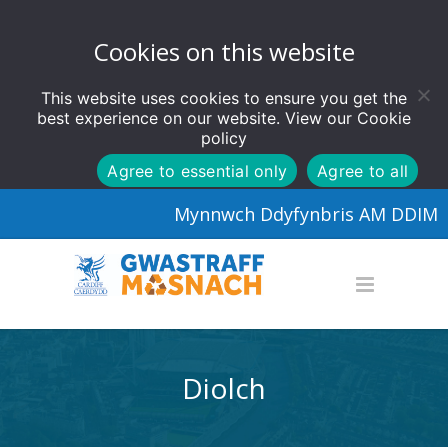
Cookies on this website
This website uses cookies to ensure you get the
best experience on our website. View our
Cookie
policy
Agree to essential only
Agree to all
Mynnwch Ddyfynbris AM DDIM
Diolch